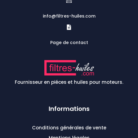

info@filtres-huiles.com

Page de contact
Fournisseur en piéces et huiles pour moteurs.
Informations
Conditions générales de vente
Mentions légales