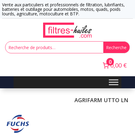
Vente aux particuliers et professionnels de filtration, lubrifiants,
batteries et outillage pour automobiles, motos, quads, poids
lourds, agriculture, motoculture et BTP.
Recherche
0
0,00 €
AGRIFARM UTTO LN