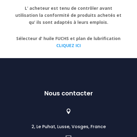
L’ acheteur est tenu de contrôler avant
utilisation la conformité de produits achetés et
qu’ ils sont adaptés à leurs emplois.
Sélecteur d’ huile FUCHS et plan de lubrification
CLIQUEZ ICI
Nous contacter

2, Le Puhat, Lusse, Vosges, France