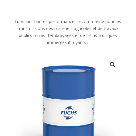
Lubrifiant hautes performances recommandé pour les
transmissions des matériels agricoles et de travaux
publics munis d’embrayages et de freins à disques
immergés (bruyants).