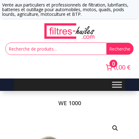
Vente aux particuliers et professionnels de filtration, lubrifiants,
batteries et outillage pour automobiles, motos, quads, poids
lourds, agriculture, motoculture et BTP.
Recherche
0
0,00 €
WE 1000