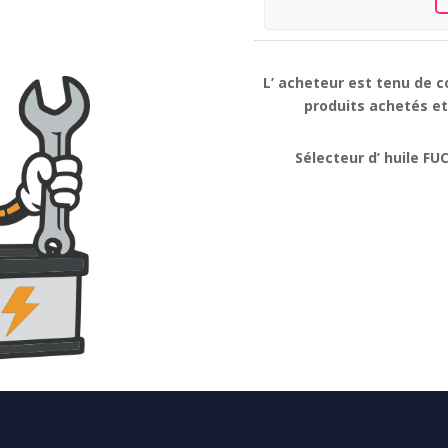
L’ acheteur est tenu de c
produits achetés et 
Sélecteur d’ huile FU