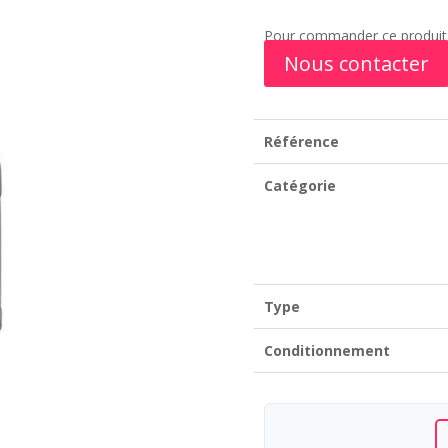
Pour commander ce produit,
Nous contacter
Référence
Catégorie
Type
Conditionnement