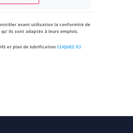
ontrôler avant utilisation la conformité de
qu’ ils sont adaptés à leurs emplois.
CHS et plan de lubrification
CLIQUEZ ICI