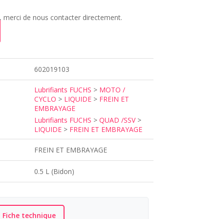
 merci de nous contacter directement.
602019103
Lubrifiants FUCHS
>
MOTO /
CYCLO
>
LIQUIDE
>
FREIN ET
EMBRAYAGE
Lubrifiants FUCHS
>
QUAD /SSV
>
LIQUIDE
>
FREIN ET EMBRAYAGE
FREIN ET EMBRAYAGE
0.5 L (Bidon)
Fiche technique