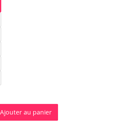
Ajouter au panier