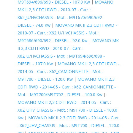
M9T694/696/698 - DIESEL - 107.0 Kw
|
MOVANO
MK II 2,3 CDTI RWD - 2010-07 - Carr. :
X62_U/HVCHASSIS - Mot. : M9T670/690/692 -
DIESEL - 74.0 Kw
|
MOVANO MK II 2,3 CDTI RWD -
2010-07 - Carr. : X62_U/HVCHASSIS - Mot. :
M9T686/690/692 - DIESEL - 92.0 Kw
|
MOVANO MK
II 2,3 CDTI RWD - 2010-07 - Carr. :
X62_U/HVCHASSIS - Mot. : M9T694/696/698 -
DIESEL - 107.0 Kw
|
MOVANO MK II 2,3 CDTI RWD -
2014-05 - Carr. : X62_CAMIONNETTE - Mot. :
M9T700 - DIESEL - 120.0 Kw
|
MOVANO MK II 2,3
CDTI RWD - 2014-05 - Carr. : X62_CAMIONNETTE -
Mot. : M9T700/M9T702 - DIESEL - 100.0 Kw
|
MOVANO MK II 2,3 CDTI RWD - 2014-05 - Carr. :
X62_UHV_CHASSIS - Mot. : M9T700 - DIESEL - 100.0
Kw
|
MOVANO MK II 2,3 CDTI RWD - 2014-05 - Carr.
: X62_UHV_CHASSIS - Mot. : M9T700 - DIESEL - 120.0