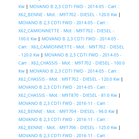
Kw
|
MOVANO B 2,3 CDTI FWD - 2014-05 - Carr. :
X62_BENNE - Mot. : M9T702 - DIESEL - 120.0 Kw
|
MOVANO B 2,3 CDTI FWD - 2014-05 - Carr. :
X62_CAMIONNETTE - Mot. : M9T702 - DIESEL -
100.0 Kw
|
MOVANO B 2,3 CDTI FWD - 2014-05 -
Carr. : X62_CAMIONNETTE - Mot. : M9T702 - DIESEL
- 120.0 Kw
|
MOVANO B 2,3 CDTI FWD - 2014-05 -
Carr. : X62_CHASSIS - Mot. : M9T702 - DIESEL - 100.0
Kw
|
MOVANO B 2,3 CDTI FWD - 2014-05 - Carr. :
X62_CHASSIS - Mot. : M9T702 - DIESEL - 120.0 Kw
|
MOVANO B 2,3 CDTI FWD - 2014-05 - Carr. :
X62_CHASSIS - Mot. : M9T870 - DIESEL - 81.0 Kw
|
MOVANO B 2,3 CDTI FWD - 2016-11 - Carr. :
X62_BENNE - Mot. : M9T704 - DIESEL - 96.0 Kw
|
MOVANO B 2,3 CDTI FWD - 2016-11 - Carr. :
X62_BENNE - Mot. : M9T706 - DIESEL - 125.0 Kw
|
MOVANO B 2,3 CDTI FWD - 2016-11 - Carr. :