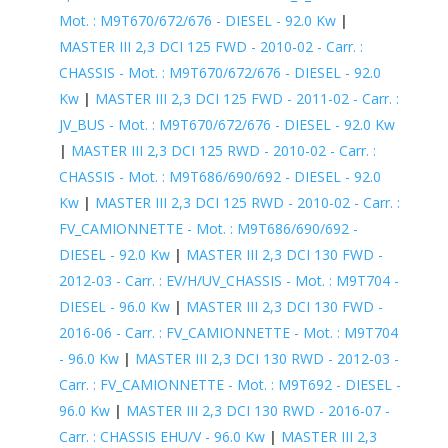
Mot. : M9T670/672/676 - DIESEL - 92.0 Kw
|
MASTER III 2,3 DCI 125 FWD - 2010-02 - Carr. :
CHASSIS - Mot. : M9T670/672/676 - DIESEL - 92.0
Kw
|
MASTER III 2,3 DCI 125 FWD - 2011-02 - Carr. :
JV_BUS - Mot. : M9T670/672/676 - DIESEL - 92.0 Kw
|
MASTER III 2,3 DCI 125 RWD - 2010-02 - Carr. :
CHASSIS - Mot. : M9T686/690/692 - DIESEL - 92.0
Kw
|
MASTER III 2,3 DCI 125 RWD - 2010-02 - Carr. :
FV_CAMIONNETTE - Mot. : M9T686/690/692 -
DIESEL - 92.0 Kw
|
MASTER III 2,3 DCI 130 FWD -
2012-03 - Carr. : EV/H/UV_CHASSIS - Mot. : M9T704 -
DIESEL - 96.0 Kw
|
MASTER III 2,3 DCI 130 FWD -
2016-06 - Carr. : FV_CAMIONNETTE - Mot. : M9T704
- 96.0 Kw
|
MASTER III 2,3 DCI 130 RWD - 2012-03 -
Carr. : FV_CAMIONNETTE - Mot. : M9T692 - DIESEL -
96.0 Kw
|
MASTER III 2,3 DCI 130 RWD - 2016-07 -
Carr. : CHASSIS EHU/V - 96.0 Kw
|
MASTER III 2,3