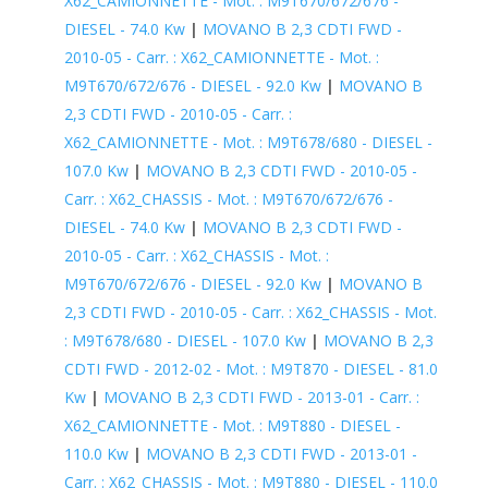
X62_CAMIONNETTE - Mot. : M9T670/672/676 -
DIESEL - 74.0 Kw
|
MOVANO B 2,3 CDTI FWD -
2010-05 - Carr. : X62_CAMIONNETTE - Mot. :
M9T670/672/676 - DIESEL - 92.0 Kw
|
MOVANO B
2,3 CDTI FWD - 2010-05 - Carr. :
X62_CAMIONNETTE - Mot. : M9T678/680 - DIESEL -
107.0 Kw
|
MOVANO B 2,3 CDTI FWD - 2010-05 -
Carr. : X62_CHASSIS - Mot. : M9T670/672/676 -
DIESEL - 74.0 Kw
|
MOVANO B 2,3 CDTI FWD -
2010-05 - Carr. : X62_CHASSIS - Mot. :
M9T670/672/676 - DIESEL - 92.0 Kw
|
MOVANO B
2,3 CDTI FWD - 2010-05 - Carr. : X62_CHASSIS - Mot.
: M9T678/680 - DIESEL - 107.0 Kw
|
MOVANO B 2,3
CDTI FWD - 2012-02 - Mot. : M9T870 - DIESEL - 81.0
Kw
|
MOVANO B 2,3 CDTI FWD - 2013-01 - Carr. :
X62_CAMIONNETTE - Mot. : M9T880 - DIESEL -
110.0 Kw
|
MOVANO B 2,3 CDTI FWD - 2013-01 -
Carr. : X62_CHASSIS - Mot. : M9T880 - DIESEL - 110.0