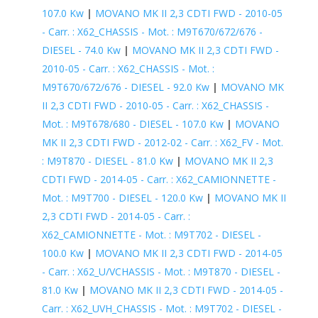
107.0 Kw
|
MOVANO MK II 2,3 CDTI FWD - 2010-05
- Carr. : X62_CHASSIS - Mot. : M9T670/672/676 -
DIESEL - 74.0 Kw
|
MOVANO MK II 2,3 CDTI FWD -
2010-05 - Carr. : X62_CHASSIS - Mot. :
M9T670/672/676 - DIESEL - 92.0 Kw
|
MOVANO MK
II 2,3 CDTI FWD - 2010-05 - Carr. : X62_CHASSIS -
Mot. : M9T678/680 - DIESEL - 107.0 Kw
|
MOVANO
MK II 2,3 CDTI FWD - 2012-02 - Carr. : X62_FV - Mot.
: M9T870 - DIESEL - 81.0 Kw
|
MOVANO MK II 2,3
CDTI FWD - 2014-05 - Carr. : X62_CAMIONNETTE -
Mot. : M9T700 - DIESEL - 120.0 Kw
|
MOVANO MK II
2,3 CDTI FWD - 2014-05 - Carr. :
X62_CAMIONNETTE - Mot. : M9T702 - DIESEL -
100.0 Kw
|
MOVANO MK II 2,3 CDTI FWD - 2014-05
- Carr. : X62_U/VCHASSIS - Mot. : M9T870 - DIESEL -
81.0 Kw
|
MOVANO MK II 2,3 CDTI FWD - 2014-05 -
Carr. : X62_UVH_CHASSIS - Mot. : M9T702 - DIESEL -