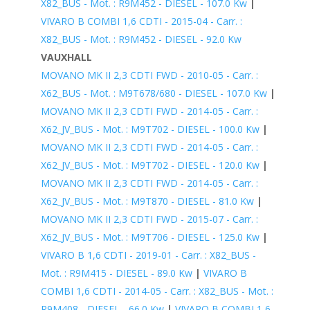
X82_BUS - Mot. : R9M452 - DIESEL - 107.0 Kw
|
VIVARO B COMBI 1,6 CDTI - 2015-04 - Carr. :
X82_BUS - Mot. : R9M452 - DIESEL - 92.0 Kw
VAUXHALL
MOVANO MK II 2,3 CDTI FWD - 2010-05 - Carr. :
X62_BUS - Mot. : M9T678/680 - DIESEL - 107.0 Kw
|
MOVANO MK II 2,3 CDTI FWD - 2014-05 - Carr. :
X62_JV_BUS - Mot. : M9T702 - DIESEL - 100.0 Kw
|
MOVANO MK II 2,3 CDTI FWD - 2014-05 - Carr. :
X62_JV_BUS - Mot. : M9T702 - DIESEL - 120.0 Kw
|
MOVANO MK II 2,3 CDTI FWD - 2014-05 - Carr. :
X62_JV_BUS - Mot. : M9T870 - DIESEL - 81.0 Kw
|
MOVANO MK II 2,3 CDTI FWD - 2015-07 - Carr. :
X62_JV_BUS - Mot. : M9T706 - DIESEL - 125.0 Kw
|
VIVARO B 1,6 CDTI - 2019-01 - Carr. : X82_BUS -
Mot. : R9M415 - DIESEL - 89.0 Kw
|
VIVARO B
COMBI 1,6 CDTI - 2014-05 - Carr. : X82_BUS - Mot. :
R9M408 - DIESEL - 66.0 Kw
|
VIVARO B COMBI 1,6