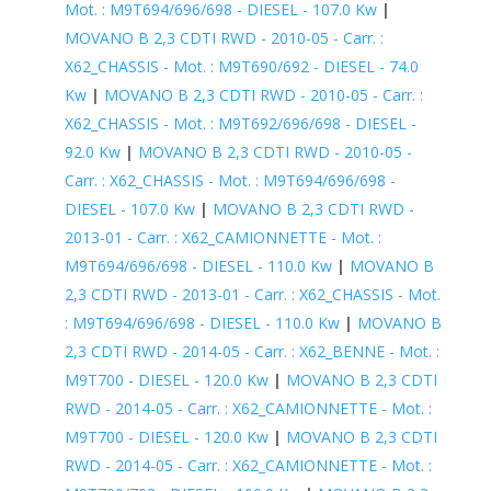
Mot. : M9T694/696/698 - DIESEL - 107.0 Kw
|
MOVANO B 2,3 CDTI RWD - 2010-05 - Carr. :
X62_CHASSIS - Mot. : M9T690/692 - DIESEL - 74.0
Kw
|
MOVANO B 2,3 CDTI RWD - 2010-05 - Carr. :
X62_CHASSIS - Mot. : M9T692/696/698 - DIESEL -
92.0 Kw
|
MOVANO B 2,3 CDTI RWD - 2010-05 -
Carr. : X62_CHASSIS - Mot. : M9T694/696/698 -
DIESEL - 107.0 Kw
|
MOVANO B 2,3 CDTI RWD -
2013-01 - Carr. : X62_CAMIONNETTE - Mot. :
M9T694/696/698 - DIESEL - 110.0 Kw
|
MOVANO B
2,3 CDTI RWD - 2013-01 - Carr. : X62_CHASSIS - Mot.
: M9T694/696/698 - DIESEL - 110.0 Kw
|
MOVANO B
2,3 CDTI RWD - 2014-05 - Carr. : X62_BENNE - Mot. :
M9T700 - DIESEL - 120.0 Kw
|
MOVANO B 2,3 CDTI
RWD - 2014-05 - Carr. : X62_CAMIONNETTE - Mot. :
M9T700 - DIESEL - 120.0 Kw
|
MOVANO B 2,3 CDTI
RWD - 2014-05 - Carr. : X62_CAMIONNETTE - Mot. :