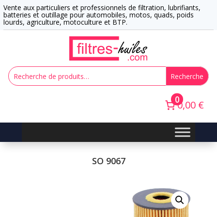
Vente aux particuliers et professionnels de filtration, lubrifiants,
batteries et outillage pour automobiles, motos, quads, poids
lourds, agriculture, motoculture et BTP.
Recherche
0
0,00 €
SO 9067