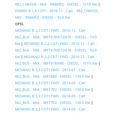
X82_CHASSIS - Mot. : R9M452 - DIESEL - 107.0 Kw
|
VIVARO B 1,6 CDTI - 2016-11 - Carr. : X82_CHASSIS -
Mot. : R9M452 - DIESEL - 92.0 Kw
OPEL
MOVANO B 2,3 CDTI FWD - 2010-12 - Carr. :
X62_BUS - Mot. : M9T670/672/676 - DIESEL - 74.0
Kw
|
MOVANO B 2,3 CDTI FWD - 2010-12 - Carr. :
X62_BUS - Mot. : M9T670/672/676 - DIESEL - 92.0
Kw
|
MOVANO B 2,3 CDTI FWD - 2010-12 - Carr. :
X62_BUS - Mot. : M9T678/680 - DIESEL - 107.0 Kw
|
MOVANO B 2,3 CDTI FWD - 2013-01 - Carr. :
X62_BUS - Mot. : M9T880 - DIESEL - 110.0 Kw
|
MOVANO B 2,3 CDTI FWD - 2014-05 - Carr. :
X62_BUS - Mot. : M9T702 - DIESEL - 100.0 Kw
|
MOVANO B 2,3 CDTI FWD - 2014-05 - Carr. :
X62_BUS - Mot. : M9T702 - DIESEL - 120.0 Kw
|
MOVANO B 2,3 CDTI FWD - 2014-05 - Carr. :