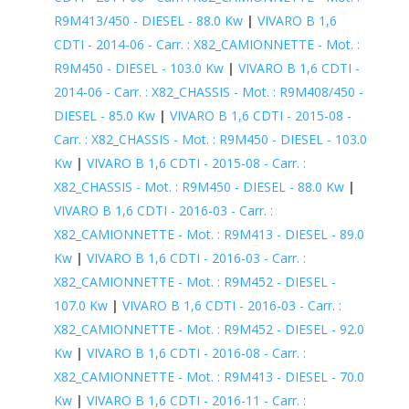
R9M413/450 - DIESEL - 88.0 Kw
|
VIVARO B 1,6
CDTI - 2014-06 - Carr. : X82_CAMIONNETTE - Mot. :
R9M450 - DIESEL - 103.0 Kw
|
VIVARO B 1,6 CDTI -
2014-06 - Carr. : X82_CHASSIS - Mot. : R9M408/450 -
DIESEL - 85.0 Kw
|
VIVARO B 1,6 CDTI - 2015-08 -
Carr. : X82_CHASSIS - Mot. : R9M450 - DIESEL - 103.0
Kw
|
VIVARO B 1,6 CDTI - 2015-08 - Carr. :
X82_CHASSIS - Mot. : R9M450 - DIESEL - 88.0 Kw
|
VIVARO B 1,6 CDTI - 2016-03 - Carr. :
X82_CAMIONNETTE - Mot. : R9M413 - DIESEL - 89.0
Kw
|
VIVARO B 1,6 CDTI - 2016-03 - Carr. :
X82_CAMIONNETTE - Mot. : R9M452 - DIESEL -
107.0 Kw
|
VIVARO B 1,6 CDTI - 2016-03 - Carr. :
X82_CAMIONNETTE - Mot. : R9M452 - DIESEL - 92.0
Kw
|
VIVARO B 1,6 CDTI - 2016-08 - Carr. :
X82_CAMIONNETTE - Mot. : R9M413 - DIESEL - 70.0
Kw
|
VIVARO B 1,6 CDTI - 2016-11 - Carr. :