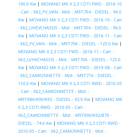
100.0 Kw
|
MOVANO MK II 2,3 CDTI FWD - 2016-10
- Carr. : X62_FV_VAN - Mot. : M9T704 - DIESEL - 96.0
Kw
|
MOVANO MK II 2,3 CDTI FWD - 2016-10 - Carr.
: X62_UHEVCHASSIS - Mot. : M9T704 - DIESEL - 96.0
Kw
|
MOVANO MK II 2,3 CDTI FWD - 2016-11 - Carr.
: X62_FV_VAN - Mot. : M9T706 - DIESEL - 125.0 Kw
|
MOVANO MK II 2,3 CDTI FWD - 2016-11 - Carr. :
X62_U/HVCHASSIS - Mot. : M9T706 - DIESEL - 125.0
Kw
|
MOVANO MK II 2,3 CDTI FWD - 2019-08 - Carr.
: X62_CAMIONNETTE - Mot. : M9T716 - DIESEL -
110.0 Kw
|
MOVANO MK II 2,3 CDTI RWD - 2010-05
- Carr. : X62_CAMIONNETTE - Mot. :
M9T686/690/692 - DIESEL - 92.0 Kw
|
MOVANO MK
II 2,3 CDTI RWD - 2010-05 - Carr. :
X62_CAMIONNETTE - Mot. : M9T690/692/870 -
DIESEL - 74.0 Kw
|
MOVANO MK II 2,3 CDTI RWD -
2010-05 - Carr. : X62_CAMIONNETTE - Mot. :