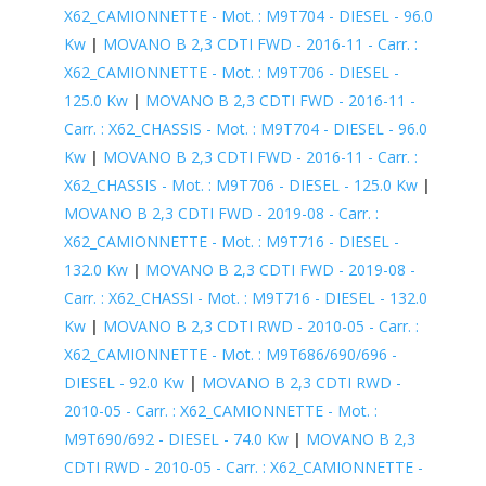
X62_CAMIONNETTE - Mot. : M9T704 - DIESEL - 96.0
Kw
|
MOVANO B 2,3 CDTI FWD - 2016-11 - Carr. :
X62_CAMIONNETTE - Mot. : M9T706 - DIESEL -
125.0 Kw
|
MOVANO B 2,3 CDTI FWD - 2016-11 -
Carr. : X62_CHASSIS - Mot. : M9T704 - DIESEL - 96.0
Kw
|
MOVANO B 2,3 CDTI FWD - 2016-11 - Carr. :
X62_CHASSIS - Mot. : M9T706 - DIESEL - 125.0 Kw
|
MOVANO B 2,3 CDTI FWD - 2019-08 - Carr. :
X62_CAMIONNETTE - Mot. : M9T716 - DIESEL -
132.0 Kw
|
MOVANO B 2,3 CDTI FWD - 2019-08 -
Carr. : X62_CHASSI - Mot. : M9T716 - DIESEL - 132.0
Kw
|
MOVANO B 2,3 CDTI RWD - 2010-05 - Carr. :
X62_CAMIONNETTE - Mot. : M9T686/690/696 -
DIESEL - 92.0 Kw
|
MOVANO B 2,3 CDTI RWD -
2010-05 - Carr. : X62_CAMIONNETTE - Mot. :
M9T690/692 - DIESEL - 74.0 Kw
|
MOVANO B 2,3
CDTI RWD - 2010-05 - Carr. : X62_CAMIONNETTE -