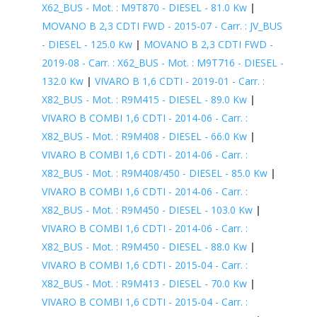
X62_BUS - Mot. : M9T870 - DIESEL - 81.0 Kw
|
MOVANO B 2,3 CDTI FWD - 2015-07 - Carr. : JV_BUS
- DIESEL - 125.0 Kw
|
MOVANO B 2,3 CDTI FWD -
2019-08 - Carr. : X62_BUS - Mot. : M9T716 - DIESEL -
132.0 Kw
|
VIVARO B 1,6 CDTI - 2019-01 - Carr. :
X82_BUS - Mot. : R9M415 - DIESEL - 89.0 Kw
|
VIVARO B COMBI 1,6 CDTI - 2014-06 - Carr. :
X82_BUS - Mot. : R9M408 - DIESEL - 66.0 Kw
|
VIVARO B COMBI 1,6 CDTI - 2014-06 - Carr. :
X82_BUS - Mot. : R9M408/450 - DIESEL - 85.0 Kw
|
VIVARO B COMBI 1,6 CDTI - 2014-06 - Carr. :
X82_BUS - Mot. : R9M450 - DIESEL - 103.0 Kw
|
VIVARO B COMBI 1,6 CDTI - 2014-06 - Carr. :
X82_BUS - Mot. : R9M450 - DIESEL - 88.0 Kw
|
VIVARO B COMBI 1,6 CDTI - 2015-04 - Carr. :
X82_BUS - Mot. : R9M413 - DIESEL - 70.0 Kw
|
VIVARO B COMBI 1,6 CDTI - 2015-04 - Carr. :