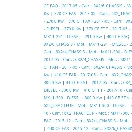
CF FAQ - 2017-05 - Carr. : 8X2/6_CHASSIS - M
Kw
|
370 CF FAS - 2017-05 - Carr. : 6X2_TRA
- 270.0 Kw
|
370 CF FAX - 2017-05 - Carr. : 8
- DIESEL - 270.0 Kw
|
370 CF FTT - 2017-05 -
MX11-291 - DIESEL - 291.0 Kw
|
400 CF FAQ -
8X2/6_CHASSIS - Mot. : MX11-291 - DIESEL - 
Carr. : 8X2/4_CHASSIS - Mot. : MX11-300 - DIE
2017-05 - Carr. : 6X2/4_CHASSIS - Mot. : MX11
CF FAN - 2017-05 - Carr. : 6X2/4_CHASSIS - M
Kw
|
410 CF FAR - 2017-05 - Carr. : 6X2_CHAS
300.0 Kw
|
410 CF FAT - 2017-05 - Carr. : 6X
DIESEL - 300.0 Kw
|
410 CF FT - 2017-10 - Ca
MX11-300 - DIESEL - 300.0 Kw
|
410 CF FTN -
6X2_TRACTEUR - Mot. : MX11-300 - DIESEL - 
10 - Carr. : 6X2_TRACTEUR - Mot. : MX11-300 
FAC - 2015-12 - Carr. : 8X2/4_CHASSIS - Mot. 
|
440 CF FAX - 2015-12 - Carr. : 8X2/6_CHASSI