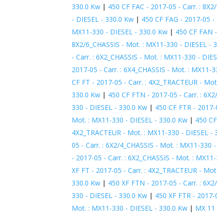
330.0 Kw
|
450 CF FAC - 2017-05 - Carr. : 8X
- DIESEL - 330.0 Kw
|
450 CF FAG - 2017-05 - 
MX11-330 - DIESEL - 330.0 Kw
|
450 CF FAN -
8X2/6_CHASSIS - Mot. : MX11-330 - DIESEL - 
- Carr. : 6X2_CHASSIS - Mot. : MX11-330 - DIE
2017-05 - Carr. : 6X4_CHASSIS - Mot. : MX11-3
CF FT - 2017-05 - Carr. : 4X2_TRACTEUR - Mot
330.0 Kw
|
450 CF FTN - 2017-05 - Carr. : 6X
330 - DIESEL - 330.0 Kw
|
450 CF FTR - 2017-
Mot. : MX11-330 - DIESEL - 330.0 Kw
|
450 CF
4X2_TRACTEUR - Mot. : MX11-330 - DIESEL - 
05 - Carr. : 6X2/4_CHASSIS - Mot. : MX11-330 
- 2017-05 - Carr. : 6X2_CHASSIS - Mot. : MX11
XF FT - 2017-05 - Carr. : 4X2_TRACTEUR - Mot
330.0 Kw
|
450 XF FTN - 2017-05 - Carr. : 6X
330 - DIESEL - 330.0 Kw
|
450 XF FTR - 2017-
Mot. : MX11-330 - DIESEL - 330.0 Kw
|
MX 11