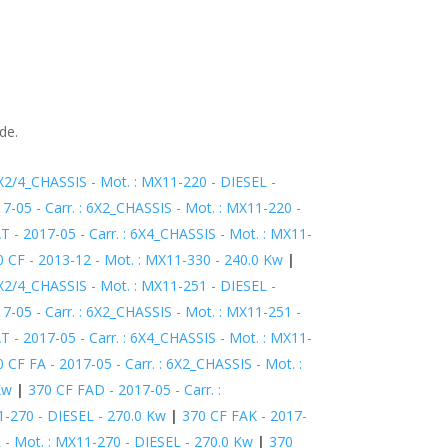
de.
6X2/4_CHASSIS - Mot. : MX11-220 - DIESEL -
7-05 - Carr. : 6X2_CHASSIS - Mot. : MX11-220 -
T - 2017-05 - Carr. : 6X4_CHASSIS - Mot. : MX11-
0 CF - 2013-12 - Mot. : MX11-330 - 240.0 Kw
|
6X2/4_CHASSIS - Mot. : MX11-251 - DIESEL -
7-05 - Carr. : 6X2_CHASSIS - Mot. : MX11-251 -
T - 2017-05 - Carr. : 6X4_CHASSIS - Mot. : MX11-
 CF FA - 2017-05 - Carr. : 6X2_CHASSIS - Mot. :
Kw
|
370 CF FAD - 2017-05 - Carr. :
1-270 - DIESEL - 270.0 Kw
|
370 CF FAK - 2017-
 - Mot. : MX11-270 - DIESEL - 270.0 Kw
|
370