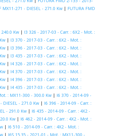
IESEL - 271.0 Kw
|
FUTURA FMD 2-135 - 2013-
AF MX11-271 - DIESEL - 271.0 Kw
|
FUTURA FMD
- 240.0 Kw
|
I3 326 - 2017-03 - Carr. : 6X2 - Mot. :
 Kw
|
I3 370 - 2017-03 - Carr. : 6X2 - Mot. :
 Kw
|
I3 396 - 2017-03 - Carr. : 6X2 - Mot. :
 Kw
|
I3 435 - 2017-03 - Carr. : 6X2 - Mot. :
 Kw
|
I4 326 - 2017-03 - Carr. : 6X2 - Mot. :
 Kw
|
I4 370 - 2017-03 - Carr. : 6X2 - Mot. :
 Kw
|
I4 396 - 2017-03 - Carr. : 6X2 - Mot. :
 Kw
|
I4 435 - 2017-03 - Carr. : 6X2 - Mot. :
Mot. : MX11-300 - 300.0 Kw
|
I6 370 - 2014-09 -
 - DIESEL - 271.0 Kw
|
I6 396 - 2014-09 - Carr. :
SEL - 291.0 Kw
|
I6 435 - 2014-09 - Carr. : 4X2 -
320.0 Kw
|
I6 462 - 2014-09 - Carr. : 4X2 - Mot. :
Kw
|
I6 510 - 2014-09 - Carr. : 4X2 - Mot. :
Kw
|
I6S 15.35 - 2021-01 - Mot. : MX11-300 -