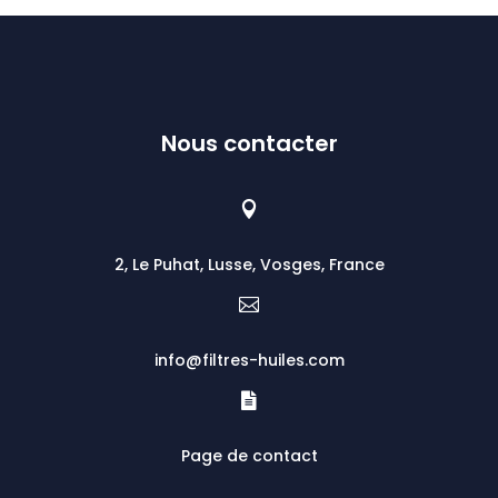
Nous contacter

2, Le Puhat, Lusse, Vosges, France

info@filtres-huiles.com

Page de contact