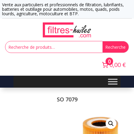
Vente aux particuliers et professionnels de filtration, lubrifiants,
batteries et outillage pour automobiles, motos, quads, poids
lourds, agriculture, motoculture et BTP.
Recherche
0
0,00 €
SO 7079