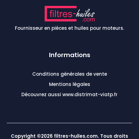
Fournisseur en piéces et huiles pour moteurs.
Informations
Conditions générales de vente
Mentions légales
Découvrez aussi www.distrimat-viatp.fr
Copyright ©2026 filtres-huiles.com. Tous droits