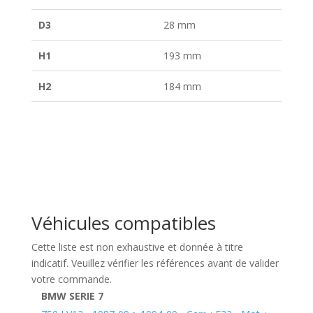
D3
28 mm
H1
193 mm
H2
184 mm
Véhicules compatibles
Cette liste est non exhaustive et donnée à titre
indicatif. Veuillez vérifier les références avant de valider
votre commande.
BMW SERIE 7