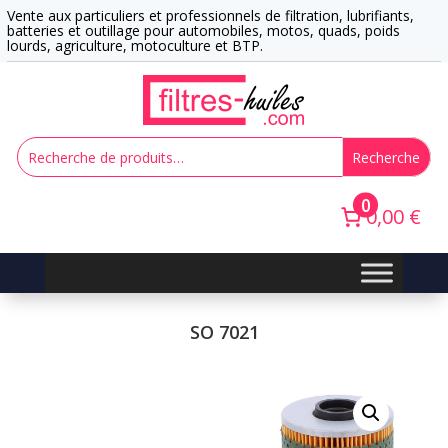
Vente aux particuliers et professionnels de filtration, lubrifiants,
batteries et outillage pour automobiles, motos, quads, poids
lourds, agriculture, motoculture et BTP.
Recherche
0
0,00 €
SO 7021