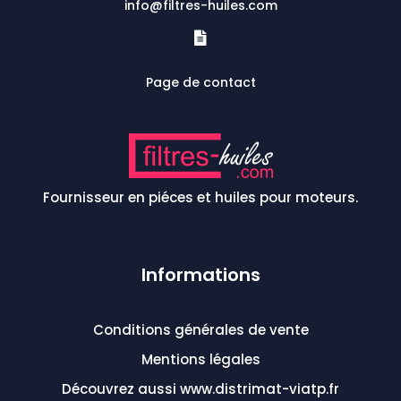
info@filtres-huiles.com

Page de contact
Fournisseur en piéces et huiles pour moteurs.
Informations
Conditions générales de vente
Mentions légales
Découvrez aussi www.distrimat-viatp.fr