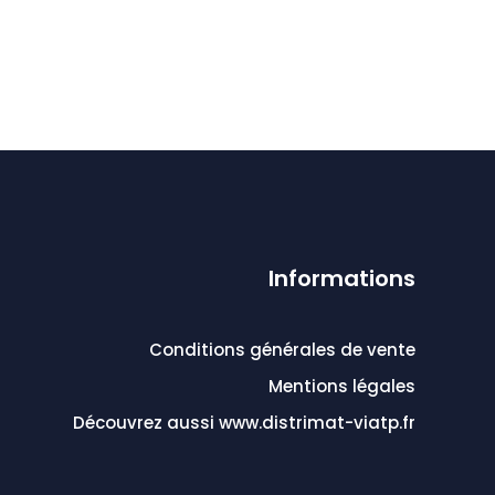
Informations
Conditions générales de vente
Mentions légales
Découvrez aussi www.distrimat-viatp.fr