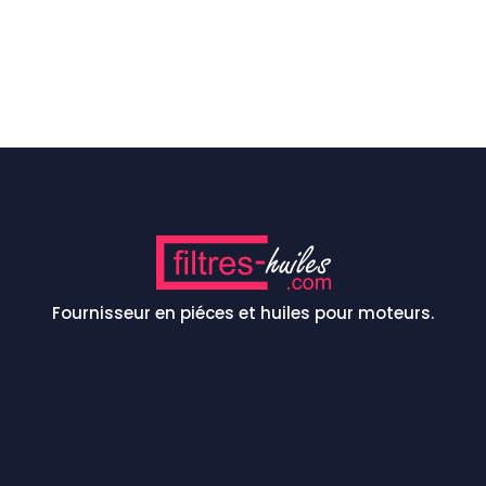
Fournisseur en piéces et huiles pour moteurs.