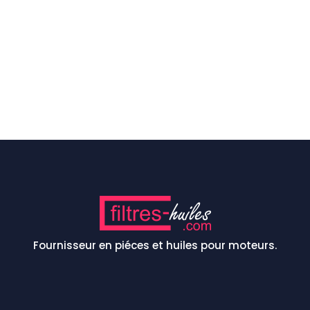
Fournisseur en piéces et huiles pour moteurs.