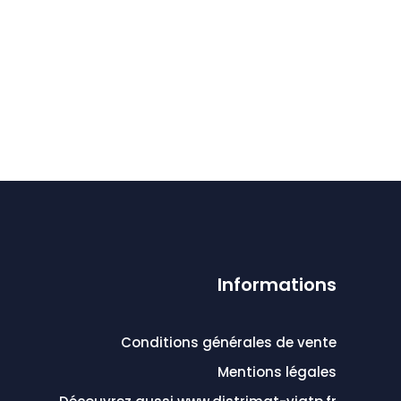
Informations
Conditions générales de vente
Mentions légales