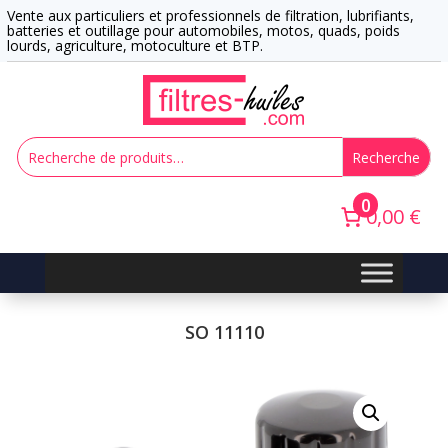
Vente aux particuliers et professionnels de filtration, lubrifiants,
batteries et outillage pour automobiles, motos, quads, poids
lourds, agriculture, motoculture et BTP.
Recherche
0
0,00 €
SO 11110