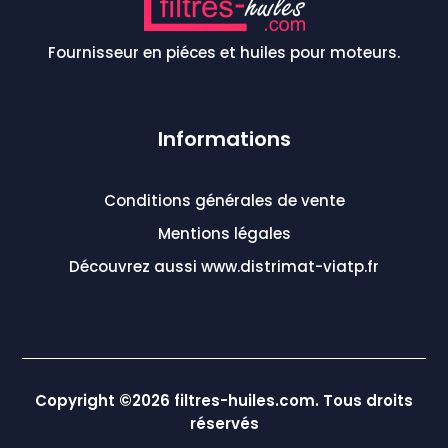
Fournisseur en piéces et huiles pour moteurs.
Informations
Conditions générales de vente
Mentions légales
Découvrez aussi www.distrimat-viatp.fr
Copyright ©2026 filtres-huiles.com. Tous droits
réservés